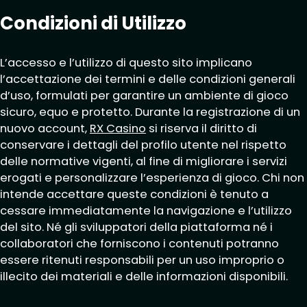
Condizioni di Utilizzo
L’accesso e l’utilizzo di questo sito implicano
l’accettazione dei termini e delle condizioni generali
d’uso, formulati per garantire un ambiente di gioco
sicuro, equo e protetto. Durante la registrazione di un
nuovo account,
RX Casino
si riserva il diritto di
conservare i dettagli del profilo utente nel rispetto
delle normative vigenti, al fine di migliorare i servizi
erogati e personalizzare l’esperienza di gioco. Chi non
intende accettare queste condizioni è tenuto a
cessare immediatamente la navigazione e l’utilizzo
del sito. Né gli sviluppatori della piattaforma né i
collaboratori che forniscono i contenuti potranno
essere ritenuti responsabili per un uso improprio o
illecito dei materiali e delle informazioni disponibili.