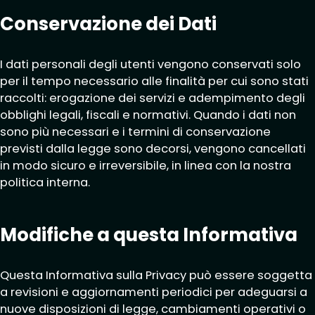
Conservazione dei Dati
I dati personali degli utenti vengono conservati solo
per il tempo necessario alle finalità per cui sono stati
raccolti: erogazione dei servizi e adempimento degli
obblighi legali, fiscali e normativi. Quando i dati non
sono più necessari e i termini di conservazione
previsti dalla legge sono decorsi, vengono cancellati
in modo sicuro e irreversibile, in linea con la nostra
politica interna.
Modifiche a questa Informativa
Questa Informativa sulla Privacy può essere soggetta
a revisioni e aggiornamenti periodici per adeguarsi a
nuove disposizioni di legge, cambiamenti operativi o