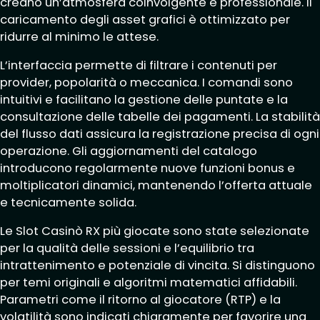
creano un’atmosfera coinvolgente e professionale. Il
caricamento degli asset grafici è ottimizzato per
ridurre al minimo le attese.
L’interfaccia permette di filtrare i contenuti per
provider, popolarità o meccanica. I comandi sono
intuitivi e facilitano la gestione delle puntate e la
consultazione delle tabelle dei pagamenti. La stabilità
del flusso dati assicura la registrazione precisa di ogni
operazione. Gli aggiornamenti del catalogo
introducono regolarmente nuove funzioni bonus e
moltiplicatori dinamici, mantenendo l’offerta attuale
e tecnicamente solida.
Le Slot Casinò RX più giocate sono state selezionate
per la qualità delle sessioni e l’equilibrio tra
intrattenimento e potenziale di vincita. Si distinguono
per temi originali e algoritmi matematici affidabili.
Parametri come il ritorno al giocatore (RTP) e la
volatilità sono indicati chiaramente per favorire una