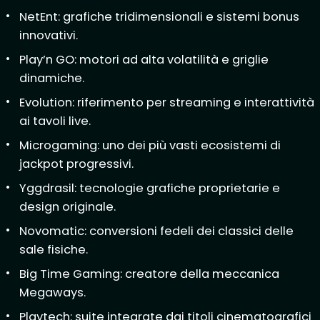
NetEnt: grafiche tridimensionali e sistemi bonus
innovativi.
Play’n GO: motori ad alta volatilità e griglie
dinamiche.
Evolution: riferimento per streaming e interattività
ai tavoli live.
Microgaming: uno dei più vasti ecosistemi di
jackpot progressivi.
Yggdrasil: tecnologie grafiche proprietarie e
design originale.
Novomatic: conversioni fedeli dei classici delle
sale fisiche.
Big Time Gaming: creatore della meccanica
Megaways.
Playtech: suite integrate dai titoli cinematografici