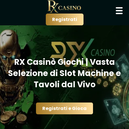
Registrati
RX Casinò Giochi | Vasta
Selezione di Slot Machine e
Tavoli dal Vivo
Registrati e Gioca