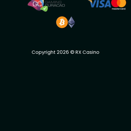
Copyright 2026 © RX Casino