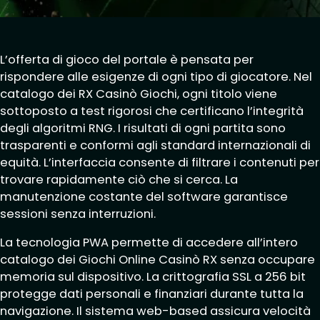
L’offerta di gioco del portale è pensata per
rispondere alle esigenze di ogni tipo di giocatore. Nel
catalogo dei RX Casinò Giochi, ogni titolo viene
sottoposto a test rigorosi che certificano l’integrità
degli algoritmi RNG. I risultati di ogni partita sono
trasparenti e conformi agli standard internazionali di
equità. L’interfaccia consente di filtrare i contenuti per
trovare rapidamente ciò che si cerca. La
manutenzione costante del software garantisce
sessioni senza interruzioni.
La tecnologia PWA permette di accedere all’intero
catalogo dei Giochi Online Casinò RX senza occupare
memoria sul dispositivo. La crittografia SSL a 256 bit
protegge dati personali e finanziari durante tutta la
navigazione. Il sistema web-based assicura velocità