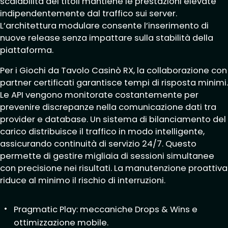
scalabilità dei titoli mantiene le prestazioni elevate
indipendentemente dal traffico sui server.
L’architettura modulare consente l’inserimento di
nuove release senza impattare sulla stabilità della
piattaforma.
Per i Giochi da Tavolo Casinò RX, la collaborazione con
partner certificati garantisce tempi di risposta minimi.
Le API vengono monitorate costantemente per
prevenire discrepanze nella comunicazione dati tra
provider e database. Un sistema di bilanciamento del
carico distribuisce il traffico in modo intelligente,
assicurando continuità di servizio 24/7. Questo
permette di gestire migliaia di sessioni simultanee
con precisione nei risultati. La manutenzione proattiva
riduce al minimo il rischio di interruzioni.
Pragmatic Play: meccaniche Drops & Wins e
ottimizzazione mobile.