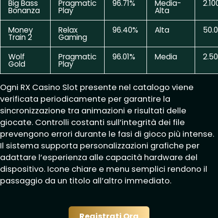
Big Bass
Pragmatic
96.71%
Media-
2.10
Bonanza
Play
Alta
Money
Relax
96.40%
Alta
50.
Train 2
Gaming
Wolf
Pragmatic
96.01%
Media
2.5
Gold
Play
Ogni RX Casino Slot presente nel catalogo viene
verificata periodicamente per garantire la
sincronizzazione tra animazioni e risultati delle
giocate. Controlli costanti sull’integrità dei file
prevengono errori durante le fasi di gioco più intense.
Il sistema supporta personalizzazioni grafiche per
adattare l’esperienza alle capacità hardware del
dispositivo. Icone chiare e menu semplici rendono il
passaggio da un titolo all’altro immediato.
Registrati Ora