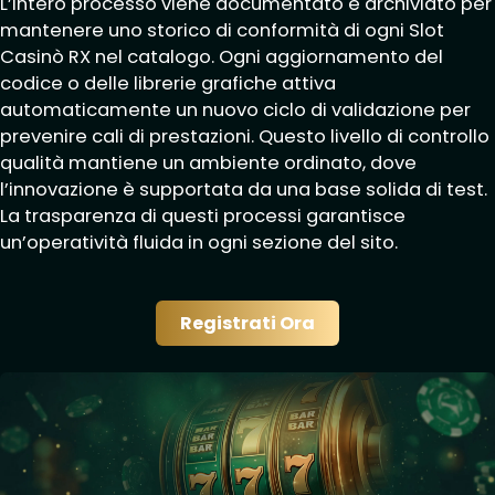
L’intero processo viene documentato e archiviato per
mantenere uno storico di conformità di ogni Slot
Casinò RX nel catalogo. Ogni aggiornamento del
codice o delle librerie grafiche attiva
automaticamente un nuovo ciclo di validazione per
prevenire cali di prestazioni. Questo livello di controllo
qualità mantiene un ambiente ordinato, dove
l’innovazione è supportata da una base solida di test.
La trasparenza di questi processi garantisce
un’operatività fluida in ogni sezione del sito.
Registrati Ora